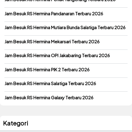
Jam Besuk RS Hermina Pandanaran Terbaru 2026
Jam Besuk RS Hermina Mutiara Bunda Salatiga Terbaru 2026
Jam Besuk RS Hermina Mekarsari Terbaru 2026
Jam Besuk RS Hermina OPI Jakabaring Terbaru 2026
Jam Besuk RS Hermina PIK 2 Terbaru 2026
Jam Besuk RS Hermina Salatiga Terbaru 2026
Jam Besuk RS Hermina Galaxy Terbaru 2026
Kategori