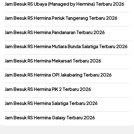
Jam Besuk RS Ubaya (Managed by Hermina) Terbaru 2026
Jam Besuk RS Hermina Periuk Tangerang Terbaru 2026
Jam Besuk RS Hermina Pandanaran Terbaru 2026
Jam Besuk RS Hermina Mutiara Bunda Salatiga Terbaru 2026
Jam Besuk RS Hermina Mekarsari Terbaru 2026
Jam Besuk RS Hermina OPI Jakabaring Terbaru 2026
Jam Besuk RS Hermina PIK 2 Terbaru 2026
Jam Besuk RS Hermina Salatiga Terbaru 2026
Jam Besuk RS Hermina Galaxy Terbaru 2026